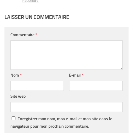
Répondre
LAISSER UN COMMENTAIRE
Commentaire
*
Nom
*
E-mail
*
Site web
Enregistrer mon nom, mon e-mail et mon site dans le
navigateur pour mon prochain commentaire.