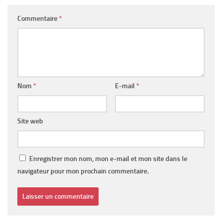
Commentaire
*
Nom
*
E-mail
*
Site web
Enregistrer mon nom, mon e-mail et mon site dans le
navigateur pour mon prochain commentaire.