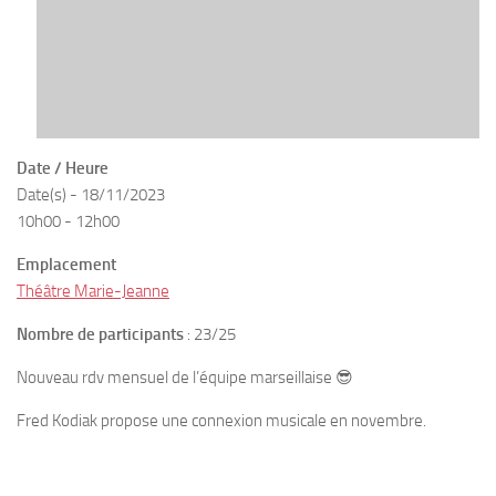
Date / Heure
Date(s) - 18/11/2023
10h00 - 12h00
Emplacement
Théâtre Marie-Jeanne
Nombre de participants
: 23/25
Nouveau rdv mensuel de l’équipe marseillaise 😎
Fred Kodiak propose une connexion musicale en novembre.