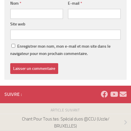
Nom
*
E-mail
*
Site web
Enregistrer mon nom, mon e-mail et mon site dans le
navigateur pour mon prochain commentaire.
SUIVRE :
ARTICLE SUIVANT
Chant Pour Tous.tes: Spécial duos @CCU (Uccle/
BRUXELLES)