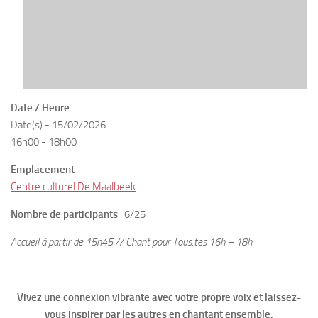
Date / Heure
Date(s) - 15/02/2026
16h00 - 18h00
Emplacement
Centre culturel De Maalbeek
Nombre de participants
: 6/25
Accueil à partir de 15h45 // Chant pour Tous.tes 16h – 18h
Vivez une connexion vibrante avec votre propre voix et laissez-
vous inspirer par les autres en chantant ensemble.