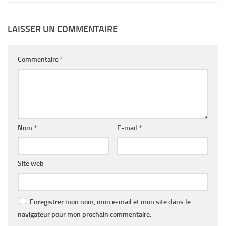
LAISSER UN COMMENTAIRE
Commentaire
*
Nom
*
E-mail
*
Site web
Enregistrer mon nom, mon e-mail et mon site dans le
navigateur pour mon prochain commentaire.