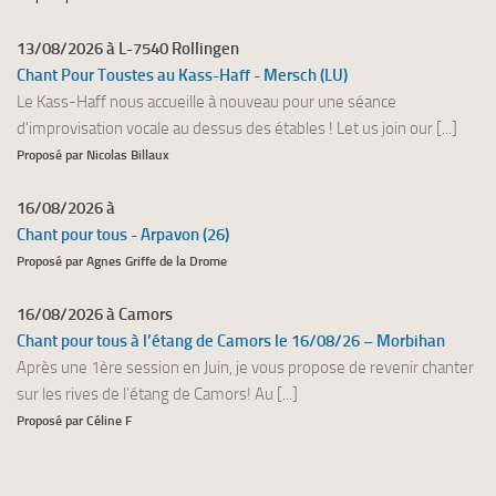
13/08/2026 à L-7540 Rollingen
Chant Pour Toustes au Kass-Haff - Mersch (LU)
Le Kass-Haff nous accueille à nouveau pour une séance
d'improvisation vocale au dessus des étables ! Let us join our [...]
Proposé par Nicolas Billaux
16/08/2026 à
Chant pour tous - Arpavon (26)
Proposé par Agnes Griffe de la Drome
16/08/2026 à Camors
Chant pour tous à l’étang de Camors le 16/08/26 – Morbihan
Après une 1ère session en Juin, je vous propose de revenir chanter
sur les rives de l’étang de Camors! Au [...]
Proposé par Céline F