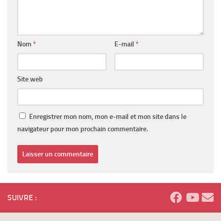
Nom
*
E-mail
*
Site web
Enregistrer mon nom, mon e-mail et mon site dans le
navigateur pour mon prochain commentaire.
SUIVRE :