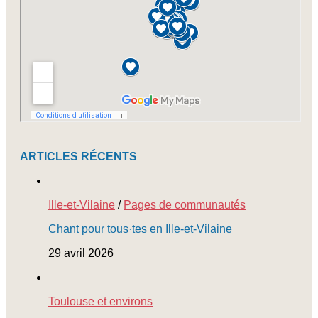
ARTICLES RÉCENTS
Ille-et-Vilaine
/
Pages de communautés
Chant pour tous·tes en Ille-et-Vilaine
29 avril 2026
Toulouse et environs