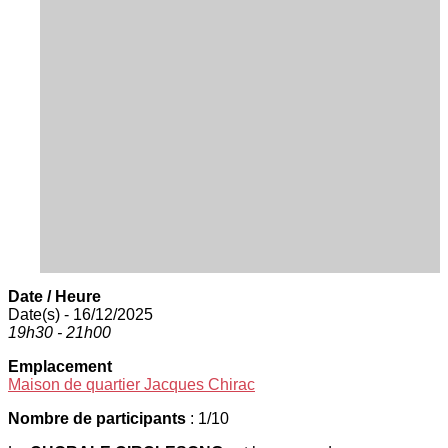
Date / Heure
Date(s) - 16/12/2025
19h30 - 21h00
Emplacement
Maison de quartier Jacques Chirac
Nombre de participants
: 1/10