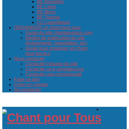
BE Bruxelles
BE Liège
BE Mons
BE Tournai
LU Luxembourg
ORGANISER un chant pour tous
Guide du site chantpourtous.com
Règles de publication du site
(événements, newsletters, etc)
Guide pour organiser un chant
pour tou.te.s
Nous contacter
Contacter l’équipe du site
Contacter un.e animateur.ice
Contacter une communauté
Faire un don
Créer un compte
Se connecter