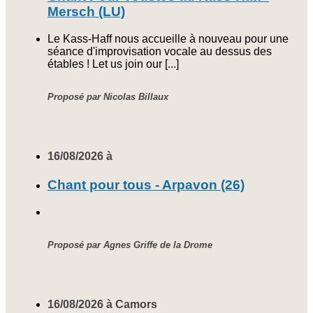
Mersch (LU)
Le Kass-Haff nous accueille à nouveau pour une
séance d'improvisation vocale au dessus des
étables ! Let us join our [...]
Proposé par Nicolas Billaux
16/08/2026 à
Chant pour tous - Arpavon (26)
Proposé par Agnes Griffe de la Drome
16/08/2026 à Camors