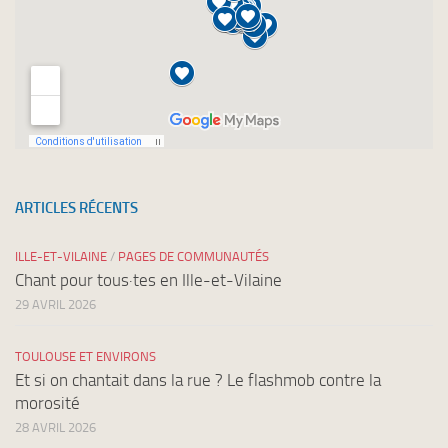
ARTICLES RÉCENTS
ILLE-ET-VILAINE
/
PAGES DE COMMUNAUTÉS
Chant pour tous·tes en Ille-et-Vilaine
29 AVRIL 2026
TOULOUSE ET ENVIRONS
Et si on chantait dans la rue ? Le flashmob contre la
morosité
28 AVRIL 2026