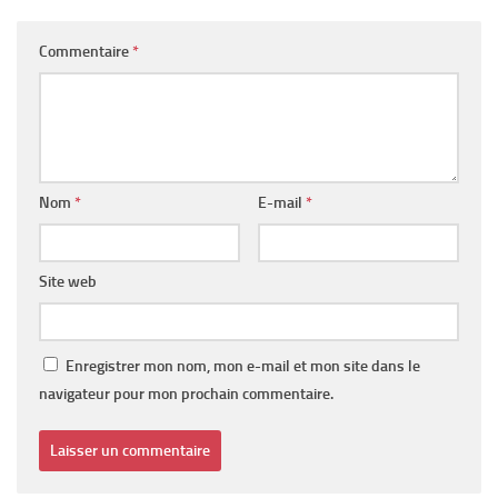
Commentaire
*
Nom
*
E-mail
*
Site web
Enregistrer mon nom, mon e-mail et mon site dans le
navigateur pour mon prochain commentaire.