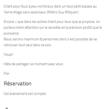
Chant pour tous à peu nombreux dans un tout petit espace au
7eme étage sans ascenseur (Métro Guy Môquet.)
Encore + que dans les autres chant pour tous que je propose, on
portera notre attention sur le sensible et la précision plutôt que la
puissance.
Nous serons maximum 8 personnes donc il est possible de se
retrouver tout seul dans sa voix.
Youpi!
Hâte de partager ce moment avec vous
Flor
Réservation
Cet évènement est complet.