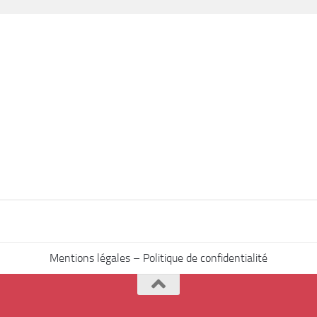
Mentions légales – Politique de confidentialité