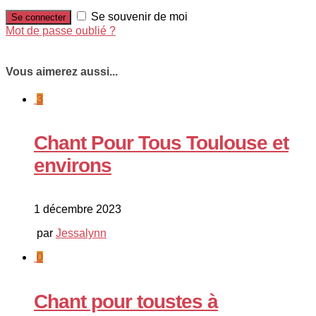
Se souvenir de moi
Mot de passe oublié ?
Vous aimerez aussi...
3
Chant Pour Tous Toulouse et
environs
1 décembre 2023
par
Jessalynn
0
Chant pour toustes à