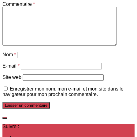
Commentaire
*
Nom
*
E-mail
*
Site web
Enregistrer mon nom, mon e-mail et mon site dans le
navigateur pour mon prochain commentaire.
Suivre :