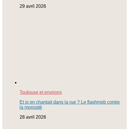
29 avril 2026
Toulouse et environs
Et si on chantait dans la rue ? Le flashmob contre
la morosité
28 avril 2026