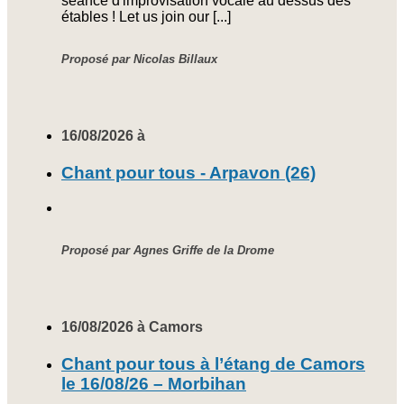
séance d'improvisation vocale au dessus des
étables ! Let us join our [...]
Proposé par Nicolas Billaux
16/08/2026 à
Chant pour tous - Arpavon (26)
Proposé par Agnes Griffe de la Drome
16/08/2026 à Camors
Chant pour tous à l’étang de Camors
le 16/08/26 – Morbihan