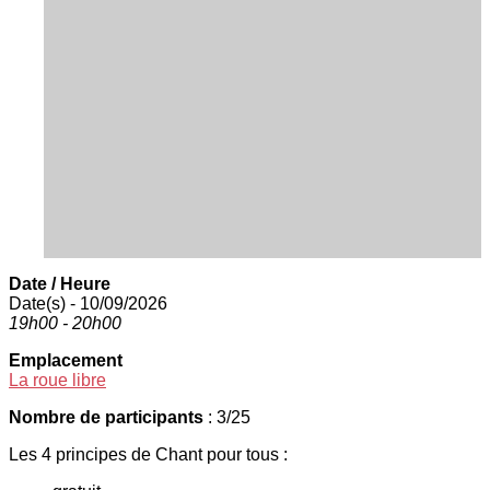
Date / Heure
Date(s) - 10/09/2026
19h00 - 20h00
Emplacement
La roue libre
Nombre de participants
: 3/25
Les 4 principes de Chant pour tous :