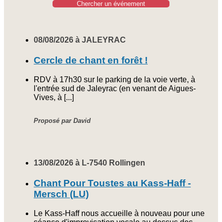
Chercher un événement
08/08/2026 à JALEYRAC
Cercle de chant en forêt !
RDV à 17h30 sur le parking de la voie verte, à
l'entrée sud de Jaleyrac (en venant de Aigues-
Vives, à [...]
Proposé par David
13/08/2026 à L-7540 Rollingen
Chant Pour Toustes au Kass-Haff -
Mersch (LU)
Le Kass-Haff nous accueille à nouveau pour une