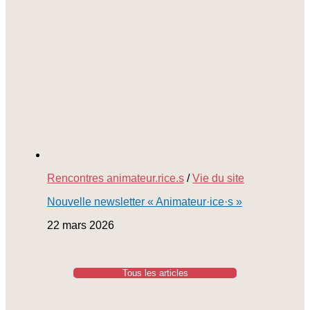
Rencontres animateur.rice.s
/
Vie du site
Nouvelle newsletter « Animateur·ice·s »
22 mars 2026
Tous les articles