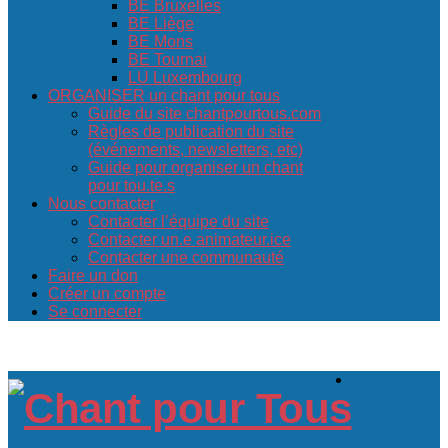
BE Bruxelles
BE Liège
BE Mons
BE Tournai
LU Luxembourg
ORGANISER un chant pour tous
Guide du site chantpourtous.com
Règles de publication du site
(événements, newsletters, etc)
Guide pour organiser un chant
pour tou.te.s
Nous contacter
Contacter l’équipe du site
Contacter un.e animateur.ice
Contacter une communauté
Faire un don
Créer un compte
Se connecter