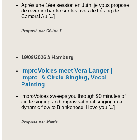
Après une 1ère session en Juin, je vous propose
de revenir chanter sur les rives de l’étang de
Camors! Au [...]
Proposé par Céline F
19/08/2026 à Hamburg
ImproVoices meet Vera Langer |
Impro- & Circle Singing, Vocal
Painting
ImproVoices sweeps you through 90 minutes of
circle singing and improvisational singing in a
dynamic flow to Blankenese. Have you [...]
Proposé par Mattis