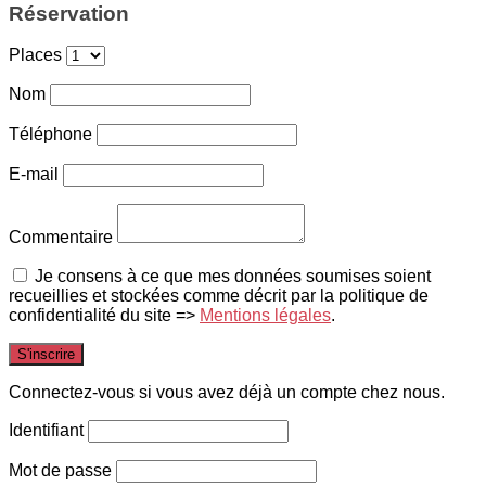
Réservation
Places
Nom
Téléphone
E-mail
Commentaire
Je consens à ce que mes données soumises soient
recueillies et stockées comme décrit par la politique de
confidentialité du site =>
Mentions légales
.
Connectez-vous si vous avez déjà un compte chez nous.
Identifiant
Mot de passe