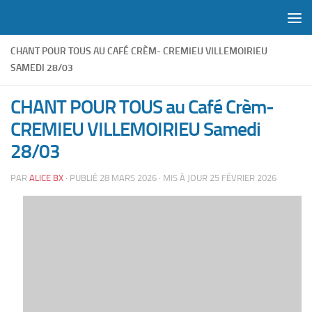
Skip to content
CHANT POUR TOUS AU CAFÉ CRÈM- CREMIEU VILLEMOIRIEU
SAMEDI 28/03
CHANT POUR TOUS au Café Crèm-
CREMIEU VILLEMOIRIEU Samedi
28/03
PAR
ALICE BX
· PUBLIÉ
28 MARS 2026
· MIS À JOUR
25 FÉVRIER 2026