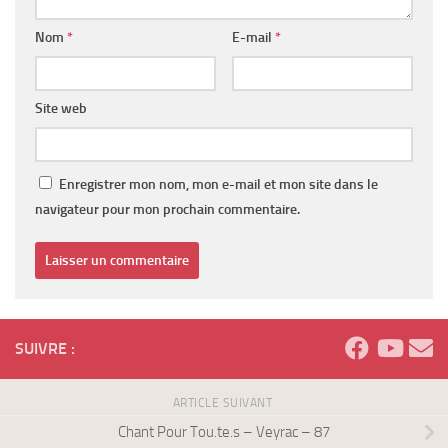
Nom
*
E-mail
*
Site web
Enregistrer mon nom, mon e-mail et mon site dans le
navigateur pour mon prochain commentaire.
SUIVRE :
ARTICLE SUIVANT
Chant Pour Tou.te.s – Veyrac – 87