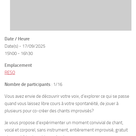
Date / Heure
Date(s) - 17/09/2025
15h00 - 16h30
Emplacement
RESO
Nombre de participants
: 1/16
Vous avez envie de découvrir votre voix, d’explorer ce qui se passe
quand vous laissez libre cours à votre spontanéité, de jouer à
plusieurs pour co-créer des chants improvisés?
Je vous propose d’expérimenter un moment convivial de chant,
vocal et corporel, sans instrument, entièrement improvisé, gratuit