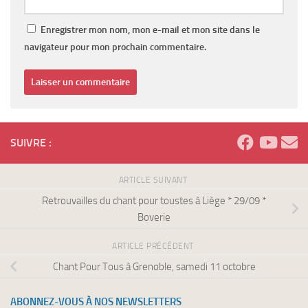
Enregistrer mon nom, mon e-mail et mon site dans le
navigateur pour mon prochain commentaire.
SUIVRE :
ARTICLE SUIVANT
Retrouvailles du chant pour toustes à Liège * 29/09 *
Boverie
ARTICLE PRÉCÉDENT
Chant Pour Tous à Grenoble, samedi 11 octobre
ABONNEZ-VOUS À NOS NEWSLETTERS