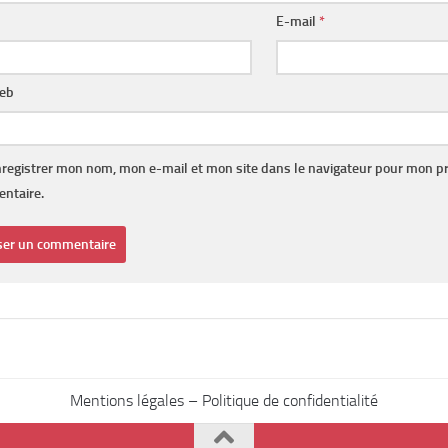
E-mail
*
web
registrer mon nom, mon e-mail et mon site dans le navigateur pour mon p
ntaire.
Mentions légales – Politique de confidentialité