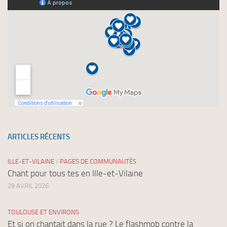
ARTICLES RÉCENTS
ILLE-ET-VILAINE
/
PAGES DE COMMUNAUTÉS
Chant pour tous·tes en Ille-et-Vilaine
29 AVRIL 2026
TOULOUSE ET ENVIRONS
Et si on chantait dans la rue ? Le flashmob contre la