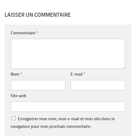
LAISSER UN COMMENTAIRE
Commentaire
*
Nom
*
E-mail
*
Site web
Enregistrer mon nom, mon e-mail et mon site dans le
navigateur pour mon prochain commentaire.