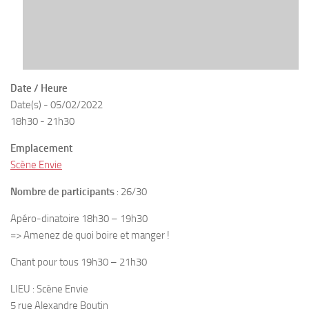
Date / Heure
Date(s) - 05/02/2022
18h30 - 21h30
Emplacement
Scène Envie
Nombre de participants
: 26/30
Apéro-dinatoire 18h30 – 19h30
=> Amenez de quoi boire et manger !
Chant pour tous 19h30 – 21h30
LIEU : Scène Envie
5 rue Alexandre Boutin