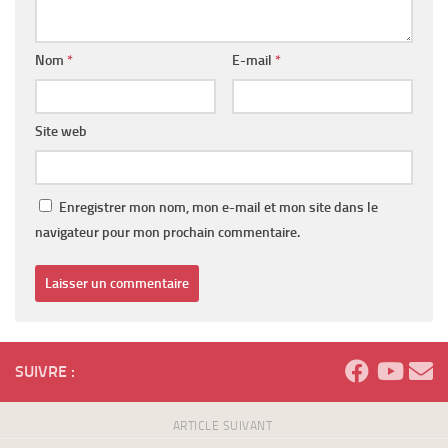
Nom
*
E-mail
*
Site web
Enregistrer mon nom, mon e-mail et mon site dans le
navigateur pour mon prochain commentaire.
SUIVRE :
ARTICLE SUIVANT