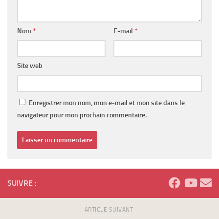
Nom
*
E-mail
*
Site web
Enregistrer mon nom, mon e-mail et mon site dans le
navigateur pour mon prochain commentaire.
SUIVRE :
ARTICLE SUIVANT