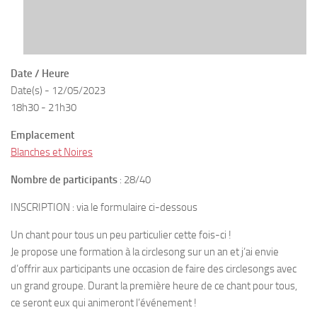
Date / Heure
Date(s) - 12/05/2023
18h30 - 21h30
Emplacement
Blanches et Noires
Nombre de participants
: 28/40
INSCRIPTION : via le formulaire ci-dessous
Un chant pour tous un peu particulier cette fois-ci !
Je propose une formation à la circlesong sur un an et j’ai envie
d’offrir aux participants une occasion de faire des circlesongs avec
un grand groupe. Durant la première heure de ce chant pour tous,
ce seront eux qui animeront l’événement !