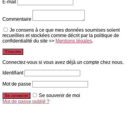
E-mail
Commentaire
Je consens à ce que mes données soumises soient
recueillies et stockées comme décrit par la politique de
confidentialité du site =>
Mentions légales
.
Connectez-vous si vous avez déjà un compte chez nous.
Identifiant
Mot de passe
Se souvenir de moi
Mot de passe oublié ?