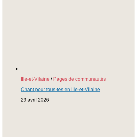
Ille-et-Vilaine
/
Pages de communautés
Chant pour tous·tes en Ille-et-Vilaine
29 avril 2026