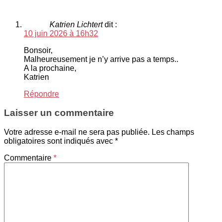
Katrien Lichtert
dit :
10 juin 2026 à 16h32
Bonsoir,
Malheureusement je n’y arrive pas a temps..
A la prochaine,
Katrien
Répondre
Laisser un commentaire
Votre adresse e-mail ne sera pas publiée.
Les champs
obligatoires sont indiqués avec
*
Commentaire
*