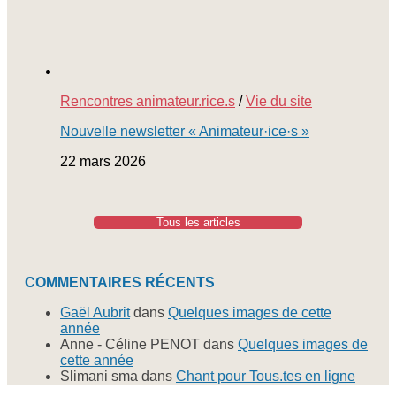
Rencontres animateur.rice.s
/
Vie du site
Nouvelle newsletter « Animateur·ice·s »
22 mars 2026
Tous les articles
COMMENTAIRES RÉCENTS
Gaël Aubrit
dans
Quelques images de cette
année
Anne - Céline PENOT
dans
Quelques images de
cette année
Slimani sma
dans
Chant pour Tous.tes en ligne