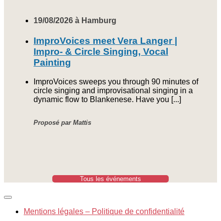
19/08/2026 à Hamburg
ImproVoices meet Vera Langer |
Impro- & Circle Singing, Vocal
Painting
ImproVoices sweeps you through 90 minutes of
circle singing and improvisational singing in a
dynamic flow to Blankenese. Have you [...]
Proposé par Mattis
Tous les événements
Mentions légales – Politique de confidentialité