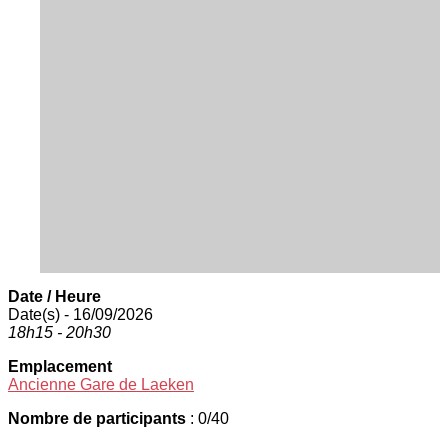
Date / Heure
Date(s) - 16/09/2026
18h15 - 20h30
Emplacement
Ancienne Gare de Laeken
Nombre de participants
: 0/40