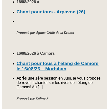
16/08/2026 à
Chant pour tous - Arpavon (26)
Proposé par Agnes Griffe de la Drome
16/08/2026 à Camors
Chant pour tous à l’étang de Camors
le 16/08/26 – Morbihan
Après une 1ère session en Juin, je vous propose
de revenir chanter sur les rives de l’étang de
Camors! Au [...]
Proposé par Céline F