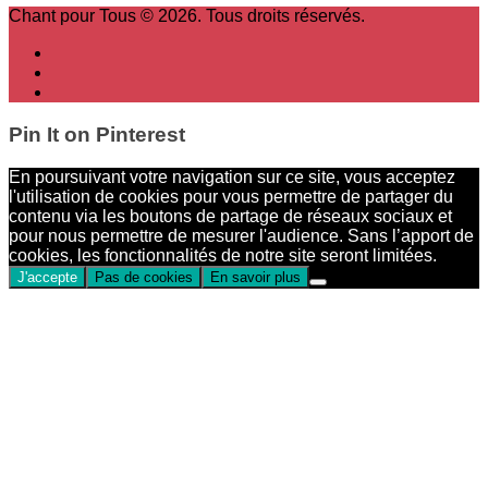
Chant pour Tous © 2026. Tous droits réservés.
Pin It on Pinterest
En poursuivant votre navigation sur ce site, vous acceptez
l'utilisation de cookies pour vous permettre de partager du
contenu via les boutons de partage de réseaux sociaux et
pour nous permettre de mesurer l'audience. Sans l’apport de
cookies, les fonctionnalités de notre site seront limitées.
J'accepte
Pas de cookies
En savoir plus