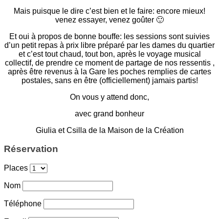
Mais puisque le dire c’est bien et le faire: encore mieux!
venez essayer, venez goûter 🙂
Et oui à propos de bonne bouffe: les sessions sont suivies
d’un petit repas à prix libre préparé par les dames du quartier
et c’est tout chaud, tout bon, après le voyage musical
collectif, de prendre ce moment de partage de nos ressentis ,
après être revenus à la Gare les poches remplies de cartes
postales, sans en être (officiellement) jamais partis!
On vous y attend donc,
avec grand bonheur
Giulia et Csilla de la Maison de la Création
Réservation
Places
Nom
Téléphone