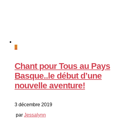
1
Chant pour Tous au Pays
Basque..le début d’une
nouvelle aventure!
3 décembre 2019
par
Jessalynn