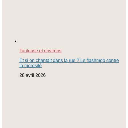
Toulouse et environs
Et si on chantait dans la rue ? Le flashmob contre
la morosité
28 avril 2026