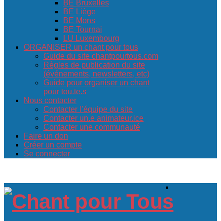
BE Bruxelles
BE Liège
BE Mons
BE Tournai
LU Luxembourg
ORGANISER un chant pour tous
Guide du site chantpourtous.com
Règles de publication du site
(événements, newsletters, etc)
Guide pour organiser un chant
pour tou.te.s
Nous contacter
Contacter l’équipe du site
Contacter un.e animateur.ice
Contacter une communauté
Faire un don
Créer un compte
Se connecter