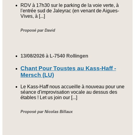
RDV à 17h30 sur le parking de la voie verte, à
l'entrée sud de Jaleyrac (en venant de Aigues-
Vives, à [...]
Proposé par David
13/08/2026 à L-7540 Rollingen
Chant Pour Toustes au Kass-Haff -
Mersch (LU)
Le Kass-Haff nous accueille à nouveau pour une
séance d'improvisation vocale au dessus des
étables ! Let us join our [...]
Proposé par Nicolas Billaux