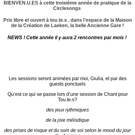
BIENVEN.U.ES à cette troisième année de pratique de la
Circlesongs
Prix libre et ouvert à tou.te.s , dans l’espace de la Maison
de la Création de Laeken, la belle Ancienne Gare !
NEWS ! Cette année il y aura 2 rencontres par mois !
Les sessions seront animées par moi, Giulia, et par des
guests ponctuels
Qu’est ce qui se passe lors d’une session de Chant pour
Tou.te.s?
des jeux rythmiques
de la joie mélodique
des prises de risque et du soin de soi selon le mood du jour