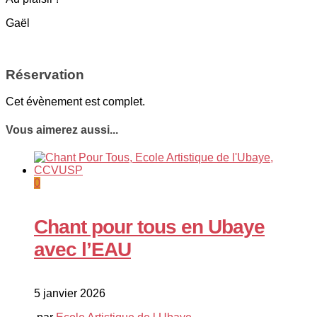
Gaël
Réservation
Cet évènement est complet.
Vous aimerez aussi...
0
Chant pour tous en Ubaye
avec l’EAU
5 janvier 2026