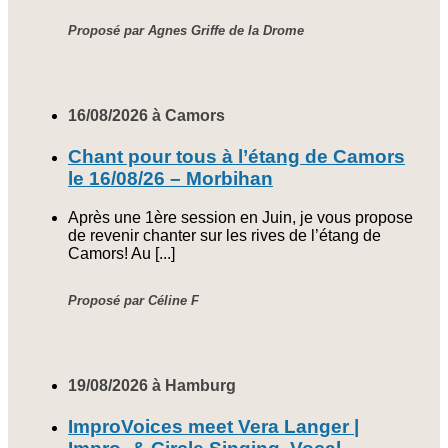
Proposé par Agnes Griffe de la Drome
16/08/2026 à Camors
Chant pour tous à l’étang de Camors
le 16/08/26 – Morbihan
Après une 1ère session en Juin, je vous propose
de revenir chanter sur les rives de l’étang de
Camors! Au [...]
Proposé par Céline F
19/08/2026 à Hamburg
ImproVoices meet Vera Langer |