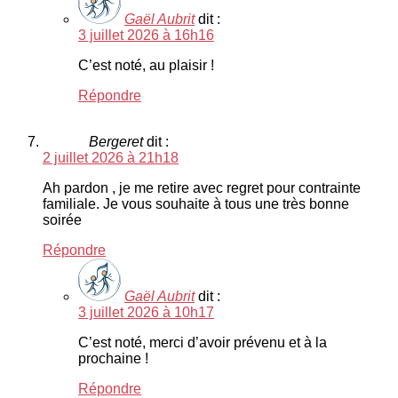
Gaël Aubrit
dit :
3 juillet 2026 à 16h16
C’est noté, au plaisir !
Répondre
Bergeret
dit :
2 juillet 2026 à 21h18
Ah pardon , je me retire avec regret pour contrainte
familiale. Je vous souhaite à tous une très bonne
soirée
Répondre
Gaël Aubrit
dit :
3 juillet 2026 à 10h17
C’est noté, merci d’avoir prévenu et à la
prochaine !
Répondre