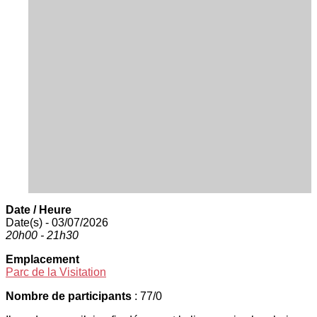
Date / Heure
Date(s) - 03/07/2026
20h00 - 21h30
Emplacement
Parc de la Visitation
Nombre de participants
: 77/0