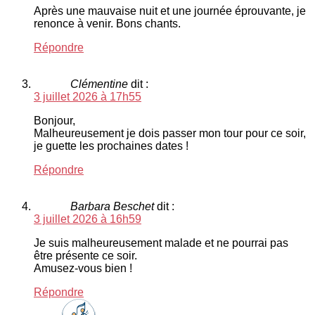
Après une mauvaise nuit et une journée éprouvante, je
renonce à venir. Bons chants.
Répondre
Clémentine
dit :
3 juillet 2026 à 17h55
Bonjour,
Malheureusement je dois passer mon tour pour ce soir,
je guette les prochaines dates !
Répondre
Barbara Beschet
dit :
3 juillet 2026 à 16h59
Je suis malheureusement malade et ne pourrai pas
être présente ce soir.
Amusez-vous bien !
Répondre