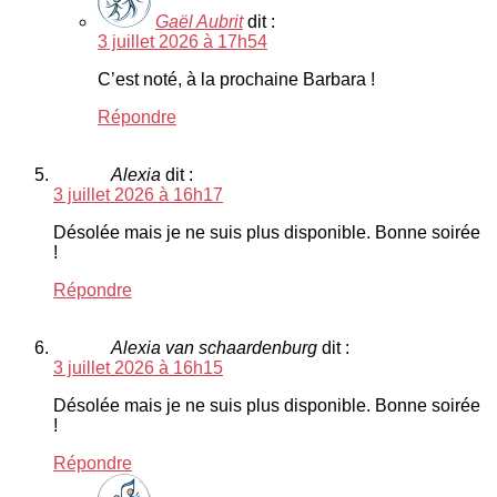
Gaël Aubrit
dit :
3 juillet 2026 à 17h54
C’est noté, à la prochaine Barbara !
Répondre
Alexia
dit :
3 juillet 2026 à 16h17
Désolée mais je ne suis plus disponible. Bonne soirée
!
Répondre
Alexia van schaardenburg
dit :
3 juillet 2026 à 16h15
Désolée mais je ne suis plus disponible. Bonne soirée
!
Répondre