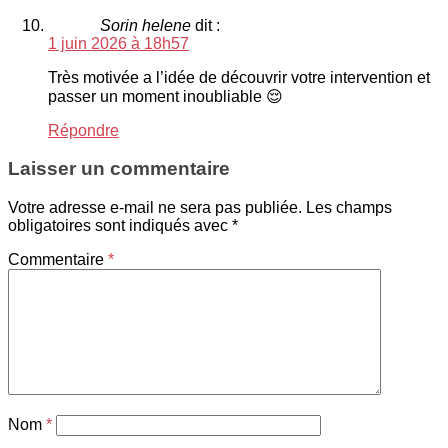
Sorin helene
dit :
1 juin 2026 à 18h57
Très motivée a l’idée de découvrir votre intervention et
passer un moment inoubliable 😌
Répondre
Laisser un commentaire
Votre adresse e-mail ne sera pas publiée.
Les champs
obligatoires sont indiqués avec
*
Commentaire
*
Nom
*