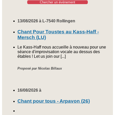
Chercher un événement
13/08/2026 à L-7540 Rollingen
Chant Pour Toustes au Kass-Haff -
Mersch (LU)
Le Kass-Haff nous accueille à nouveau pour une
séance d'improvisation vocale au dessus des
étables ! Let us join our [...]
Proposé par Nicolas Billaux
16/08/2026 à
Chant pour tous - Arpavon (26)