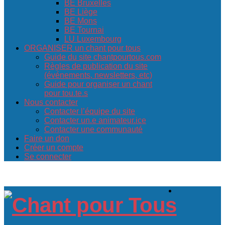
BE Bruxelles
BE Liège
BE Mons
BE Tournai
LU Luxembourg
ORGANISER un chant pour tous
Guide du site chantpourtous.com
Règles de publication du site
(événements, newsletters, etc)
Guide pour organiser un chant
pour tou.te.s
Nous contacter
Contacter l’équipe du site
Contacter un.e animateur.ice
Contacter une communauté
Faire un don
Créer un compte
Se connecter