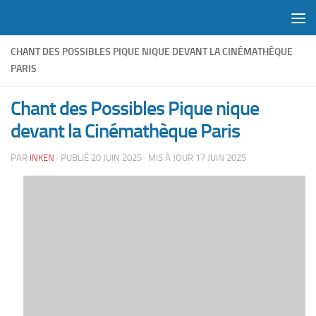
Skip to content
CHANT DES POSSIBLES PIQUE NIQUE DEVANT LA CINÉMATHÈQUE
PARIS
Chant des Possibles Pique nique
devant la Cinémathèque Paris
PAR
INKEN
· PUBLIÉ
20 JUIN 2025
· MIS À JOUR
17 JUIN 2025