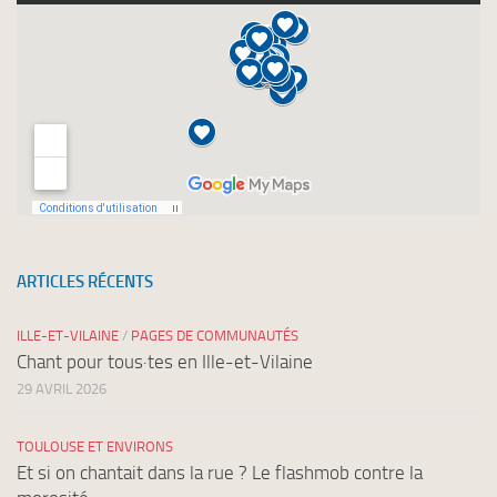
ARTICLES RÉCENTS
ILLE-ET-VILAINE
/
PAGES DE COMMUNAUTÉS
Chant pour tous·tes en Ille-et-Vilaine
29 AVRIL 2026
TOULOUSE ET ENVIRONS
Et si on chantait dans la rue ? Le flashmob contre la