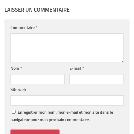
LAISSER UN COMMENTAIRE
Commentaire
*
Nom
*
E-mail
*
Site web
Enregistrer mon nom, mon e-mail et mon site dans le
navigateur pour mon prochain commentaire.