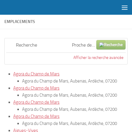
Skip to content
EMPLACEMENTS
Recherche
Proche
de…
Afficher la recherche avancée
Agora du Champ de Mars
Agora du Champ de Mars, Aubenas, Ardèche, 07200
Agora du Champ de Mars
Agora du Champ de Mars, Aubenas, Ardèche, 07200
Agora du Champ de Mars
Agora du Champ de Mars, Aubenas, Ardèche, 07200
Agora du Champ de Mars
Agora du Champ de Mars, Aubenas, Ardèche, 07200
Aigues-Vives