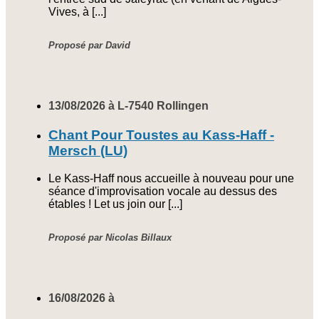
Vives, à [...]
Proposé par David
13/08/2026 à L-7540 Rollingen
Chant Pour Toustes au Kass-Haff -
Mersch (LU)
Le Kass-Haff nous accueille à nouveau pour une
séance d'improvisation vocale au dessus des
étables ! Let us join our [...]
Proposé par Nicolas Billaux
16/08/2026 à