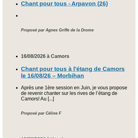
Chant pour tous - Arpavon (26)
Proposé par Agnes Griffe de la Drome
16/08/2026 à Camors
Chant pour tous à l’étang de Camors
le 16/08/26 – Morbihan
Après une 1ère session en Juin, je vous propose
de revenir chanter sur les rives de l’étang de
Camors! Au [...]
Proposé par Céline F