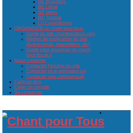
BE Bruxelles
BE Liège
BE Mons
BE Tournai
LU Luxembourg
ORGANISER un chant pour tous
Guide du site chantpourtous.com
Règles de publication du site
(événements, newsletters, etc)
Guide pour organiser un chant
pour tou.te.s
Nous contacter
Contacter l’équipe du site
Contacter un.e animateur.ice
Contacter une communauté
Faire un don
Créer un compte
Se connecter