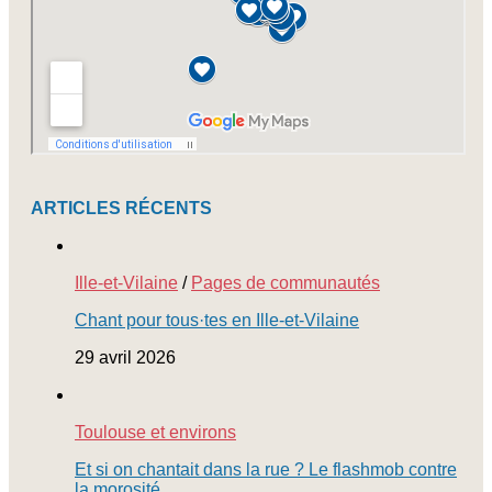
ARTICLES RÉCENTS
Ille-et-Vilaine
/
Pages de communautés
Chant pour tous·tes en Ille-et-Vilaine
29 avril 2026
Toulouse et environs
Et si on chantait dans la rue ? Le flashmob contre
la morosité