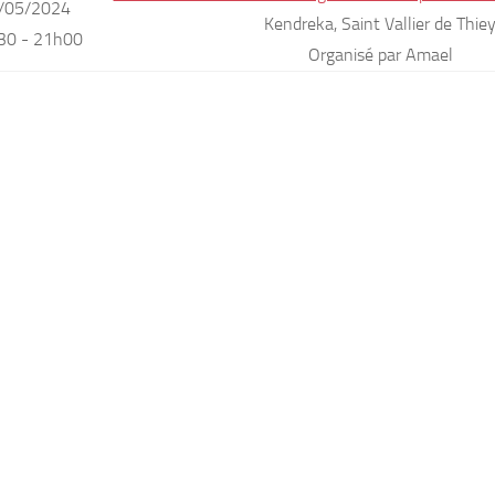
/05/2024
Kendreka, Saint Vallier de Thie
30 - 21h00
Organisé par Amael