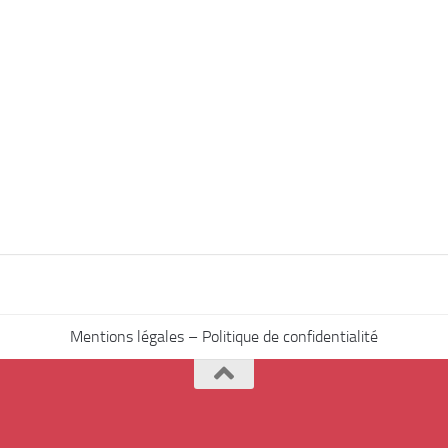
Mentions légales – Politique de confidentialité