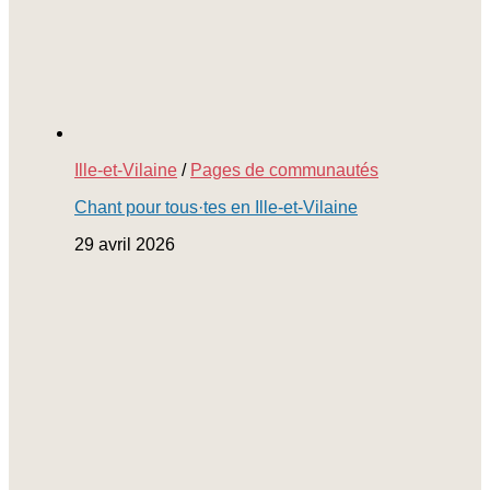
Ille-et-Vilaine
/
Pages de communautés
Chant pour tous·tes en Ille-et-Vilaine
29 avril 2026