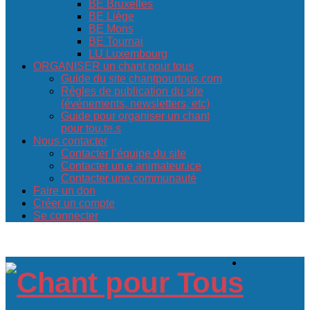
BE Bruxelles
BE Liège
BE Mons
BE Tournai
LU Luxembourg
ORGANISER un chant pour tous
Guide du site chantpourtous.com
Règles de publication du site
(événements, newsletters, etc)
Guide pour organiser un chant
pour tou.te.s
Nous contacter
Contacter l’équipe du site
Contacter un.e animateur.ice
Contacter une communauté
Faire un don
Créer un compte
Se connecter