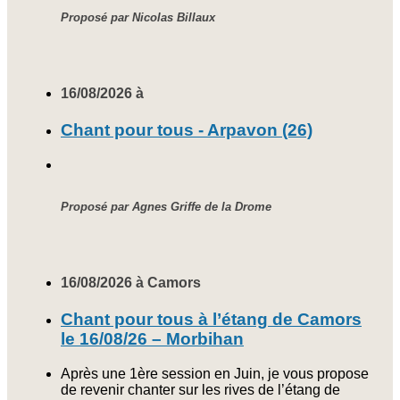
Proposé par Nicolas Billaux
16/08/2026 à
Chant pour tous - Arpavon (26)
Proposé par Agnes Griffe de la Drome
16/08/2026 à Camors
Chant pour tous à l’étang de Camors
le 16/08/26 – Morbihan
Après une 1ère session en Juin, je vous propose
de revenir chanter sur les rives de l’étang de