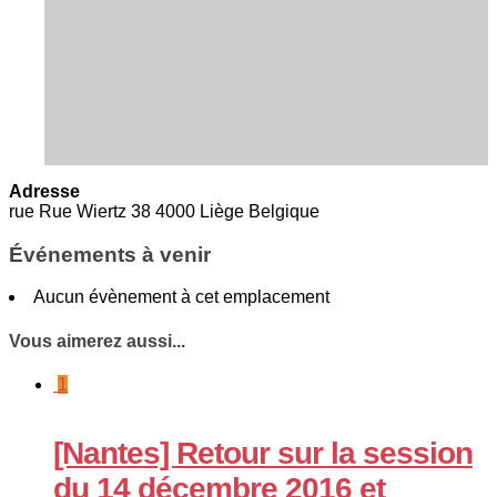
Adresse
rue Rue Wiertz 38 4000 Liège Belgique
Événements à venir
Aucun évènement à cet emplacement
Vous aimerez aussi...
1
[Nantes] Retour sur la session
du 14 décembre 2016 et