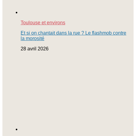
Toulouse et environs
Et si on chantait dans la rue ? Le flashmob contre
la morosité
28 avril 2026