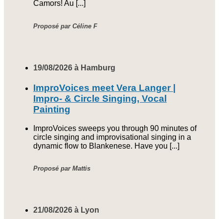
Camors! Au [...]
Proposé par Céline F
19/08/2026 à Hamburg
ImproVoices meet Vera Langer |
Impro- & Circle Singing, Vocal
Painting
ImproVoices sweeps you through 90 minutes of
circle singing and improvisational singing in a
dynamic flow to Blankenese. Have you [...]
Proposé par Mattis
21/08/2026 à Lyon