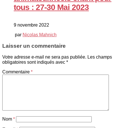
tous : 27-30 Mai 2023
9 novembre 2022
par
Nicolas Mahnich
Laisser un commentaire
Votre adresse e-mail ne sera pas publiée.
Les champs
obligatoires sont indiqués avec
*
Commentaire
*
Nom
*