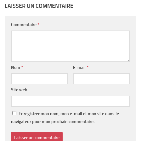
LAISSER UN COMMENTAIRE
Commentaire
*
Nom
*
E-mail
*
Site web
Enregistrer mon nom, mon e-mail et mon site dans le
navigateur pour mon prochain commentaire.