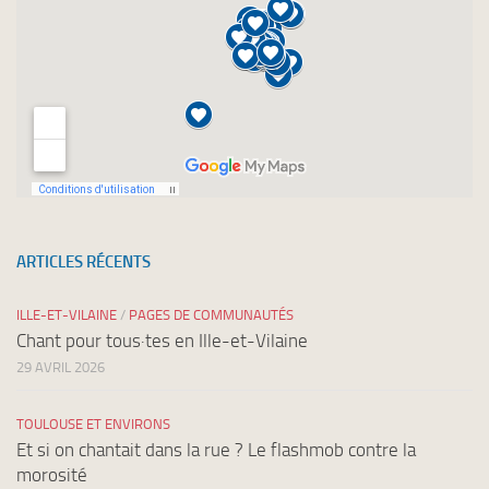
ARTICLES RÉCENTS
ILLE-ET-VILAINE
/
PAGES DE COMMUNAUTÉS
Chant pour tous·tes en Ille-et-Vilaine
29 AVRIL 2026
TOULOUSE ET ENVIRONS
Et si on chantait dans la rue ? Le flashmob contre la
morosité