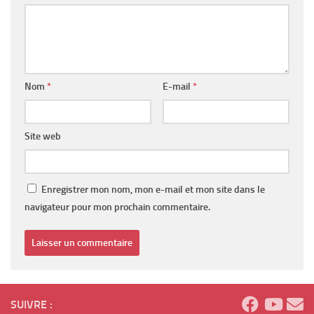
Nom
*
E-mail
*
Site web
Enregistrer mon nom, mon e-mail et mon site dans le
navigateur pour mon prochain commentaire.
SUIVRE :