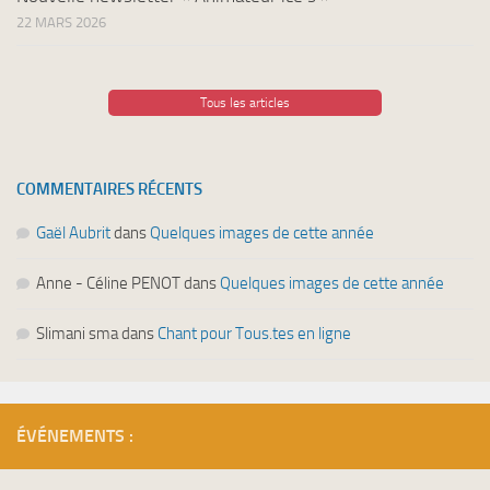
22 MARS 2026
Tous les articles
COMMENTAIRES RÉCENTS
Gaël Aubrit
dans
Quelques images de cette année
Anne - Céline PENOT
dans
Quelques images de cette année
Slimani sma
dans
Chant pour Tous.tes en ligne
ÉVÉNEMENTS :