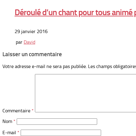
Déroulé d’un chant pour tous animé 
29 janvier 2016
par
David
Laisser un commentaire
Votre adresse e-mail ne sera pas publiée.
Les champs obligatoire
Commentaire
*
Nom
*
E-mail
*