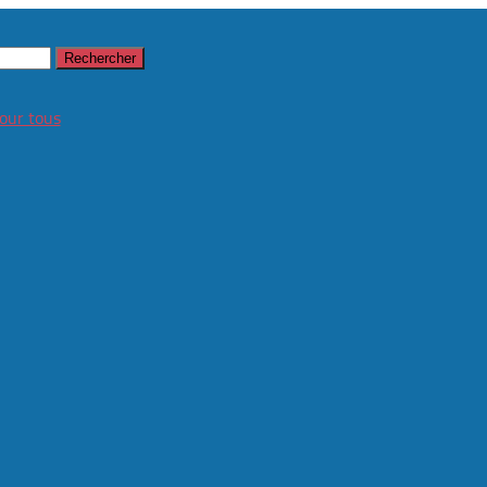
our tous