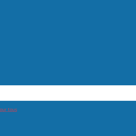
our tous