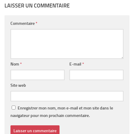
LAISSER UN COMMENTAIRE
Commentaire
*
Nom
*
E-mail
*
Site web
Enregistrer mon nom, mon e-mail et mon site dans le
navigateur pour mon prochain commentaire.