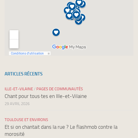
ARTICLES RÉCENTS
ILLE-ET-VILAINE
/
PAGES DE COMMUNAUTÉS
Chant pour tous·tes en Ille-et-Vilaine
29 AVRIL 2026
TOULOUSE ET ENVIRONS
Et si on chantait dans la rue ? Le flashmob contre la
morosité