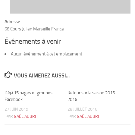
Adresse
68 Cours Julien Marseille France
Événements à venir
Aucun évènement à cet emplacement
VOUS AIMEREZ AUSSI...
Déjà 15 pages et groupes
1
Retour sur la saison 2015-
1
Facebook
2016
27 JUIN 2019
28 JUILLET 2016
PAR
GAËL AUBRIT
PAR
GAËL AUBRIT