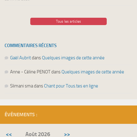
Tous les articles
COMMENTAIRES RÉCENTS
Gaël Aubrit
dans
Quelques images de cette année
Anne - Céline PENOT
dans
Quelques images de cette année
Slimani sma
dans
Chant pour Tous.tes en ligne
ÉVÉNEMENTS :
<<
Août 2026
>>