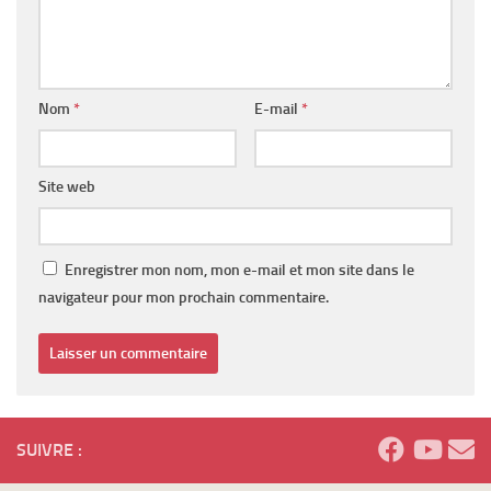
Nom
*
E-mail
*
Site web
Enregistrer mon nom, mon e-mail et mon site dans le
navigateur pour mon prochain commentaire.
SUIVRE :