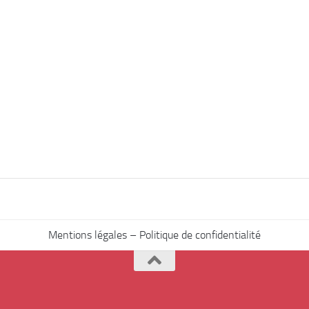
Mentions légales – Politique de confidentialité