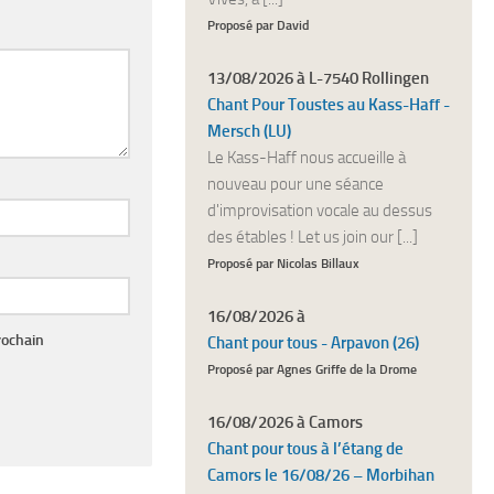
Proposé par David
13/08/2026 à L-7540 Rollingen
Chant Pour Toustes au Kass-Haff -
Mersch (LU)
Le Kass-Haff nous accueille à
nouveau pour une séance
d'improvisation vocale au dessus
des étables ! Let us join our [...]
Proposé par Nicolas Billaux
16/08/2026 à
rochain
Chant pour tous - Arpavon (26)
Proposé par Agnes Griffe de la Drome
16/08/2026 à Camors
Chant pour tous à l’étang de
Camors le 16/08/26 – Morbihan