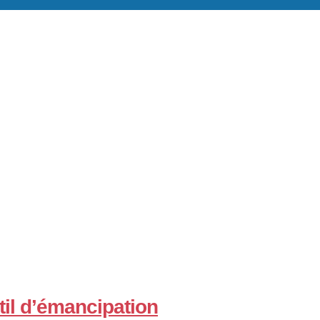
util d’émancipation