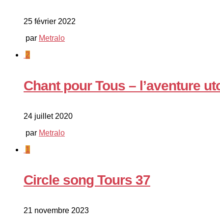
25 février 2022
par
Metralo
2
Chant pour Tous – l’aventure ut
24 juillet 2020
par
Metralo
1
Circle song Tours 37
21 novembre 2023