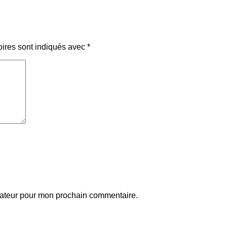
oires sont indiqués avec
*
gateur pour mon prochain commentaire.