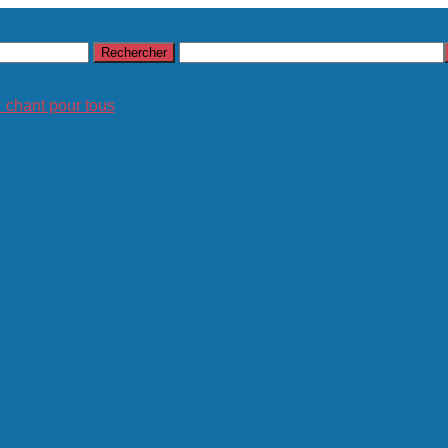
hant pour tous