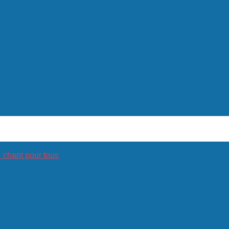
hant pour tous