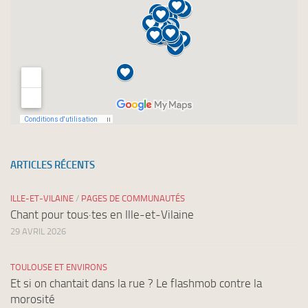
ARTICLES RÉCENTS
ILLE-ET-VILAINE
/
PAGES DE COMMUNAUTÉS
Chant pour tous·tes en Ille-et-Vilaine
29 AVRIL 2026
TOULOUSE ET ENVIRONS
Et si on chantait dans la rue ? Le flashmob contre la
morosité