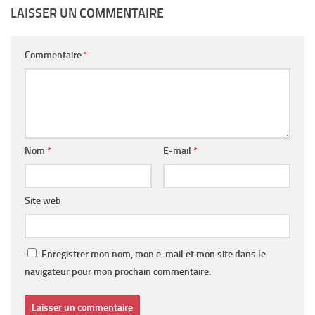
LAISSER UN COMMENTAIRE
Commentaire
*
Nom
*
E-mail
*
Site web
Enregistrer mon nom, mon e-mail et mon site dans le
navigateur pour mon prochain commentaire.