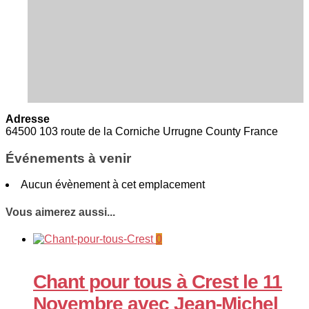
Adresse
64500 103 route de la Corniche Urrugne County France
Événements à venir
Aucun évènement à cet emplacement
Vous aimerez aussi...
0
Chant pour tous à Crest le 11
Novembre avec Jean-Michel