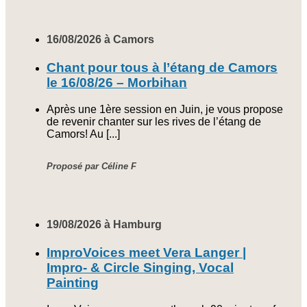
16/08/2026 à Camors
Chant pour tous à l’étang de Camors
le 16/08/26 – Morbihan
Après une 1ère session en Juin, je vous propose
de revenir chanter sur les rives de l’étang de
Camors! Au [...]
Proposé par Céline F
19/08/2026 à Hamburg
ImproVoices meet Vera Langer |
Impro- & Circle Singing, Vocal
Painting