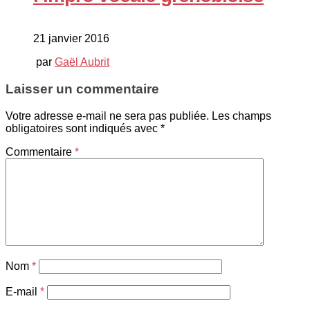
21 janvier 2016
par
Gaël Aubrit
Laisser un commentaire
Votre adresse e-mail ne sera pas publiée.
Les champs
obligatoires sont indiqués avec
*
Commentaire
*
Nom
*
E-mail
*