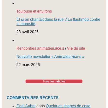
Toulouse et environs
Et si on chantait dans la rue ? Le flashmob contre
la morosité
28 avril 2026
Rencontres animateur.rice.s
/
Vie du site
Nouvelle newsletter « Animateur·ice·s »
22 mars 2026
Tous les articles
COMMENTAIRES RÉCENTS
Gaël Aubrit
dans
Quelques images de cette