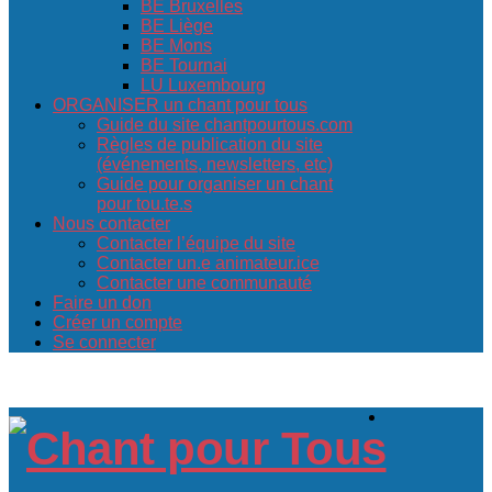
BE Bruxelles
BE Liège
BE Mons
BE Tournai
LU Luxembourg
ORGANISER un chant pour tous
Guide du site chantpourtous.com
Règles de publication du site
(événements, newsletters, etc)
Guide pour organiser un chant
pour tou.te.s
Nous contacter
Contacter l’équipe du site
Contacter un.e animateur.ice
Contacter une communauté
Faire un don
Créer un compte
Se connecter