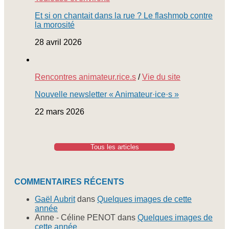
Et si on chantait dans la rue ? Le flashmob contre
la morosité
28 avril 2026
Rencontres animateur.rice.s
/
Vie du site
Nouvelle newsletter « Animateur·ice·s »
22 mars 2026
Tous les articles
COMMENTAIRES RÉCENTS
Gaël Aubrit
dans
Quelques images de cette
année
Anne - Céline PENOT
dans
Quelques images de
cette année