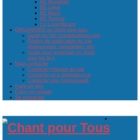
BE Bruxelles
BE Liège
BE Mons
BE Tournai
LU Luxembourg
ORGANISER un chant pour tous
Guide du site chantpourtous.com
Règles de publication du site
(événements, newsletters, etc)
Guide pour organiser un chant
pour tou.te.s
Nous contacter
Contacter l’équipe du site
Contacter un.e animateur.ice
Contacter une communauté
Faire un don
Créer un compte
Se connecter