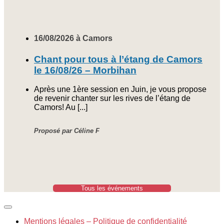
16/08/2026 à Camors
Chant pour tous à l’étang de Camors
le 16/08/26 – Morbihan
Après une 1ère session en Juin, je vous propose
de revenir chanter sur les rives de l’étang de
Camors! Au [...]
Proposé par Céline F
Tous les événements
Mentions légales – Politique de confidentialité