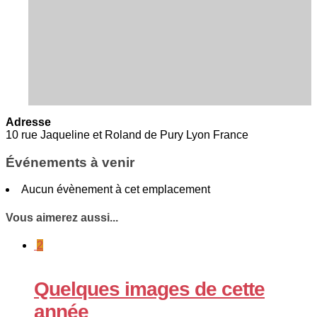
Adresse
10 rue Jaqueline et Roland de Pury Lyon France
Événements à venir
Aucun évènement à cet emplacement
Vous aimerez aussi...
2
Quelques images de cette
année