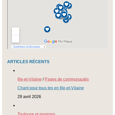
ARTICLES RÉCENTS
Ille-et-Vilaine
/
Pages de communautés
Chant pour tous·tes en Ille-et-Vilaine
29 avril 2026
Toulouse et environs