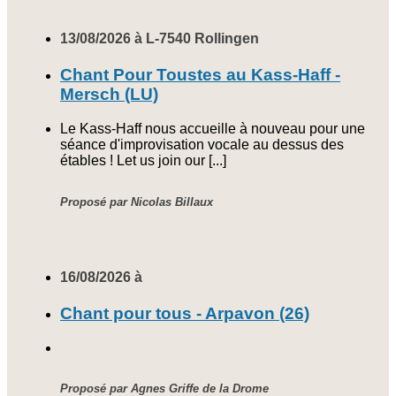
13/08/2026 à L-7540 Rollingen
Chant Pour Toustes au Kass-Haff -
Mersch (LU)
Le Kass-Haff nous accueille à nouveau pour une
séance d'improvisation vocale au dessus des
étables ! Let us join our [...]
Proposé par Nicolas Billaux
16/08/2026 à
Chant pour tous - Arpavon (26)
Proposé par Agnes Griffe de la Drome