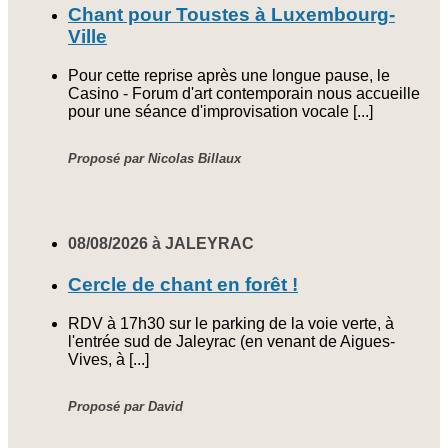
Chant pour Toustes à Luxembourg-
Ville
Pour cette reprise après une longue pause, le
Casino - Forum d'art contemporain nous accueille
pour une séance d'improvisation vocale [...]
Proposé par Nicolas Billaux
08/08/2026 à JALEYRAC
Cercle de chant en forêt !
RDV à 17h30 sur le parking de la voie verte, à
l'entrée sud de Jaleyrac (en venant de Aigues-
Vives, à [...]
Proposé par David