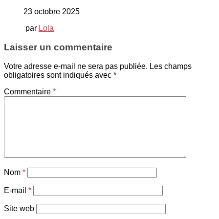
23 octobre 2025
par
Lola
Laisser un commentaire
Votre adresse e-mail ne sera pas publiée.
Les champs
obligatoires sont indiqués avec
*
Commentaire
*
Nom
*
E-mail
*
Site web