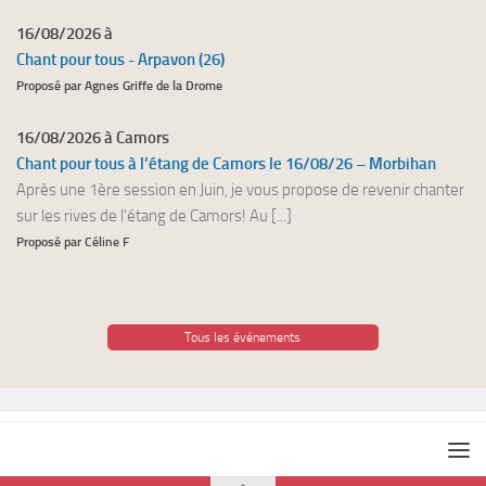
16/08/2026 à
Chant pour tous - Arpavon (26)
Proposé par Agnes Griffe de la Drome
16/08/2026 à Camors
Chant pour tous à l’étang de Camors le 16/08/26 – Morbihan
Après une 1ère session en Juin, je vous propose de revenir chanter
sur les rives de l’étang de Camors! Au [...]
Proposé par Céline F
Tous les événements