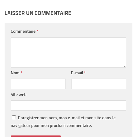
LAISSER UN COMMENTAIRE
Commentaire
*
Nom
*
E-mail
*
Site web
Enregistrer mon nom, mon e-mail et mon site dans le
navigateur pour mon prochain commentaire.