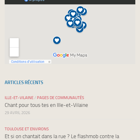
ARTICLES RÉCENTS
ILLE-ET-VILAINE
/
PAGES DE COMMUNAUTÉS
Chant pour tous·tes en Ille-et-Vilaine
29 AVRIL 2026
TOULOUSE ET ENVIRONS
Et si on chantait dans la rue ? Le flashmob contre la