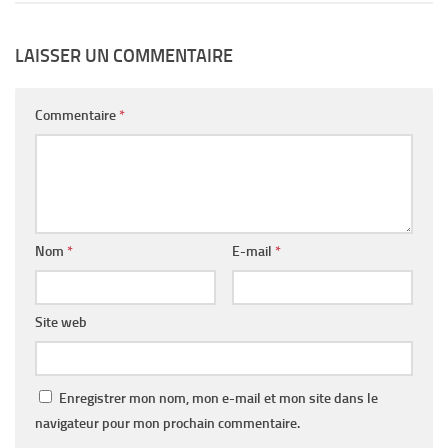
LAISSER UN COMMENTAIRE
Commentaire
*
Nom
*
E-mail
*
Site web
Enregistrer mon nom, mon e-mail et mon site dans le
navigateur pour mon prochain commentaire.