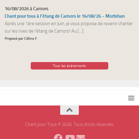
16/08/2026 à Camors
Chant pour tous à l’étang de Camors le 16/08/26 – Morbihan
Après une 1ère session en Juin, je vous propose de revenir chanter
sur les rives de l’étang de Camors! Au [...]
Proposé par Céline F
Tous les événements
Chant pour Tous © 2026. Tous droits réservés.