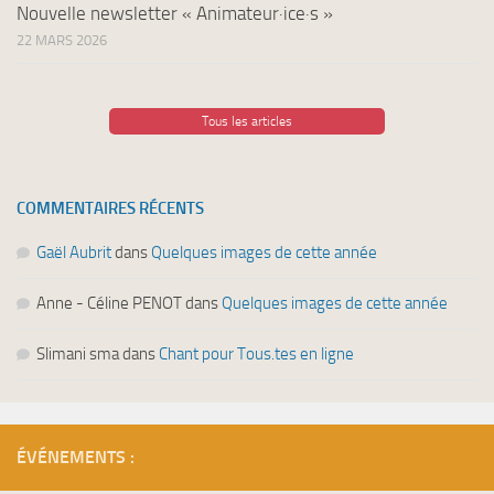
Nouvelle newsletter « Animateur·ice·s »
22 MARS 2026
Tous les articles
COMMENTAIRES RÉCENTS
Gaël Aubrit
dans
Quelques images de cette année
Anne - Céline PENOT
dans
Quelques images de cette année
Slimani sma
dans
Chant pour Tous.tes en ligne
ÉVÉNEMENTS :