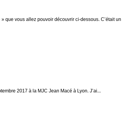
 » que vous allez pouvoir découvrir ci-dessous. C’était un
septembre 2017 à la MJC Jean Macé à Lyon. J’ai...