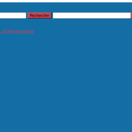
hant pour tous