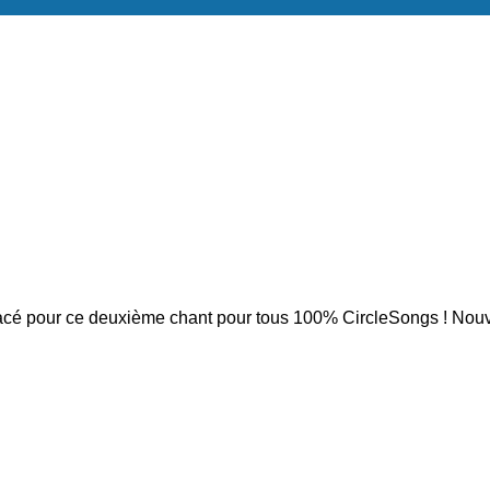
cé pour ce deuxième chant pour tous 100% CircleSongs ! Nouvel