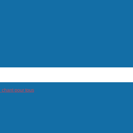
hant pour tous