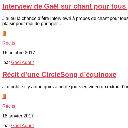
Interview de Gaël sur chant pour tous
J’ai eu la chance d’être interviewé à propos de chant pour tou
plaisir pour moi de partager...
0
Récits
16 octobre 2017
par
Gaël Aubrit
Récit d’une CircleSong d’équinoxe
J’ai publié il y a une quinzaine de jours en vidéo un extrait d
3
Récits
18 janvier 2017
par
Gaël Aubrit