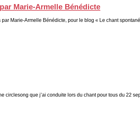
 par Marie-Armelle Bénédicte
s par Marie-Armelle Bénédicte, pour le blog « Le chant spontané
’une circlesong que j’ai conduite lors du chant pour tous du 22 