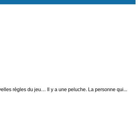
les règles du jeu… Il y a une peluche. La personne qui...