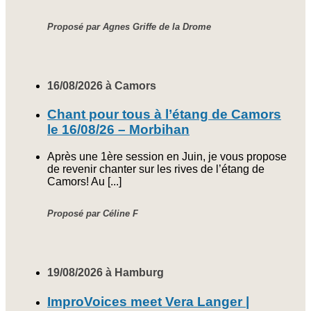
Proposé par Agnes Griffe de la Drome
16/08/2026 à Camors
Chant pour tous à l’étang de Camors
le 16/08/26 – Morbihan
Après une 1ère session en Juin, je vous propose
de revenir chanter sur les rives de l’étang de
Camors! Au [...]
Proposé par Céline F
19/08/2026 à Hamburg
ImproVoices meet Vera Langer |