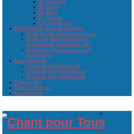
BE Bruxelles
BE Liège
BE Mons
BE Tournai
LU Luxembourg
ORGANISER un chant pour tous
Guide du site chantpourtous.com
Règles de publication du site
(événements, newsletters, etc)
Guide pour organiser un chant
pour tou.te.s
Nous contacter
Contacter l’équipe du site
Contacter un.e animateur.ice
Contacter une communauté
Faire un don
Créer un compte
Se connecter