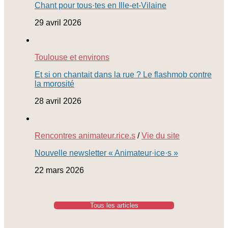
Chant pour tous·tes en Ille-et-Vilaine
29 avril 2026
Toulouse et environs
Et si on chantait dans la rue ? Le flashmob contre
la morosité
28 avril 2026
Rencontres animateur.rice.s
/
Vie du site
Nouvelle newsletter « Animateur·ice·s »
22 mars 2026
Tous les articles