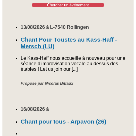
Chercher un événement
13/08/2026 à L-7540 Rollingen
Chant Pour Toustes au Kass-Haff -
Mersch (LU)
Le Kass-Haff nous accueille à nouveau pour une
séance d'improvisation vocale au dessus des
étables ! Let us join our [...]
Proposé par Nicolas Billaux
16/08/2026 à
Chant pour tous - Arpavon (26)