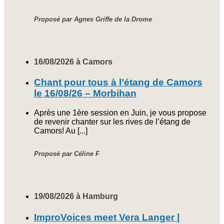
Proposé par Agnes Griffe de la Drome
16/08/2026 à Camors
Chant pour tous à l’étang de Camors
le 16/08/26 – Morbihan
Après une 1ère session en Juin, je vous propose
de revenir chanter sur les rives de l’étang de
Camors! Au [...]
Proposé par Céline F
19/08/2026 à Hamburg
ImproVoices meet Vera Langer |