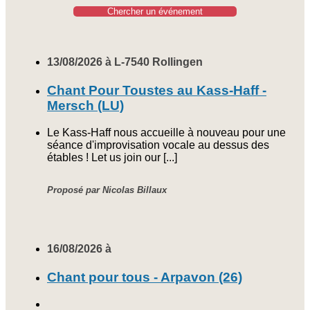
Chercher un événement
13/08/2026 à L-7540 Rollingen
Chant Pour Toustes au Kass-Haff -
Mersch (LU)
Le Kass-Haff nous accueille à nouveau pour une
séance d'improvisation vocale au dessus des
étables ! Let us join our [...]
Proposé par Nicolas Billaux
16/08/2026 à
Chant pour tous - Arpavon (26)