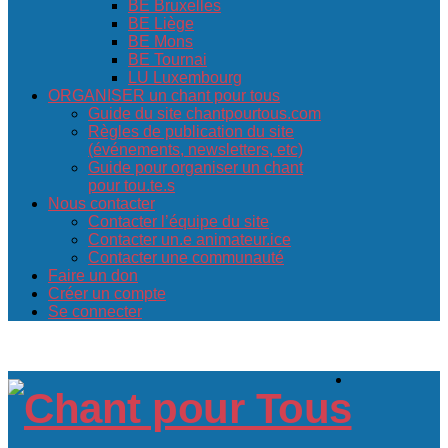
BE Bruxelles
BE Liège
BE Mons
BE Tournai
LU Luxembourg
ORGANISER un chant pour tous
Guide du site chantpourtous.com
Règles de publication du site
(événements, newsletters, etc)
Guide pour organiser un chant
pour tou.te.s
Nous contacter
Contacter l’équipe du site
Contacter un.e animateur.ice
Contacter une communauté
Faire un don
Créer un compte
Se connecter