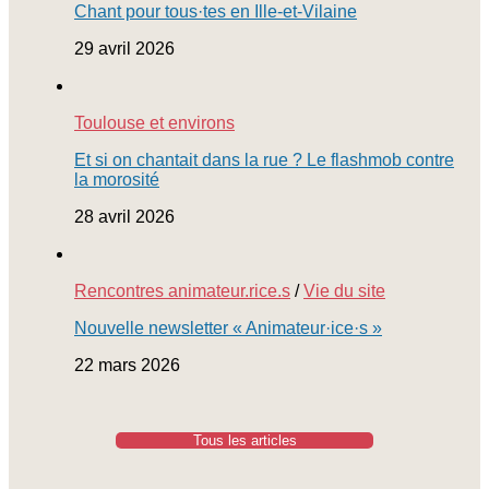
Chant pour tous·tes en Ille-et-Vilaine
29 avril 2026
Toulouse et environs
Et si on chantait dans la rue ? Le flashmob contre
la morosité
28 avril 2026
Rencontres animateur.rice.s
/
Vie du site
Nouvelle newsletter « Animateur·ice·s »
22 mars 2026
Tous les articles