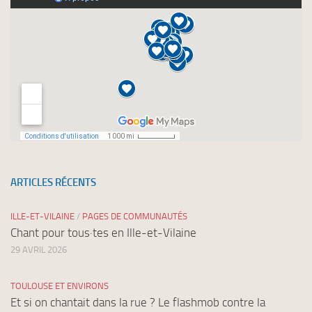
ARTICLES RÉCENTS
ILLE-ET-VILAINE
/
PAGES DE COMMUNAUTÉS
Chant pour tous·tes en Ille-et-Vilaine
29 AVRIL 2026
TOULOUSE ET ENVIRONS
Et si on chantait dans la rue ? Le flashmob contre la