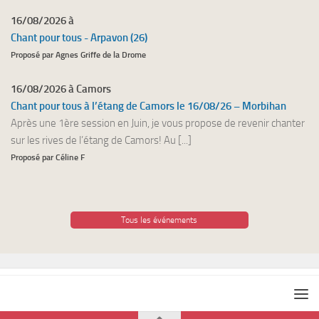
16/08/2026 à
Chant pour tous - Arpavon (26)
Proposé par Agnes Griffe de la Drome
16/08/2026 à Camors
Chant pour tous à l’étang de Camors le 16/08/26 – Morbihan
Après une 1ère session en Juin, je vous propose de revenir chanter
sur les rives de l’étang de Camors! Au [...]
Proposé par Céline F
Tous les événements