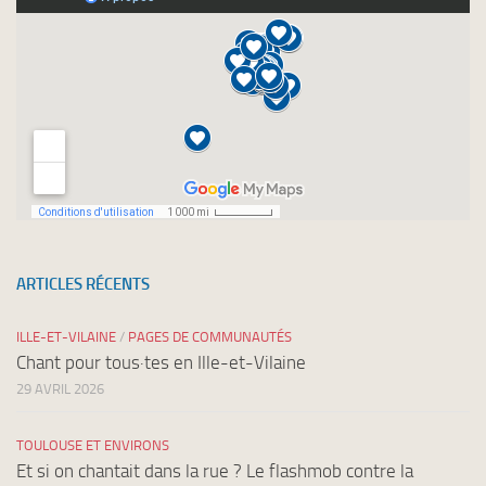
ARTICLES RÉCENTS
ILLE-ET-VILAINE
/
PAGES DE COMMUNAUTÉS
Chant pour tous·tes en Ille-et-Vilaine
29 AVRIL 2026
TOULOUSE ET ENVIRONS
Et si on chantait dans la rue ? Le flashmob contre la