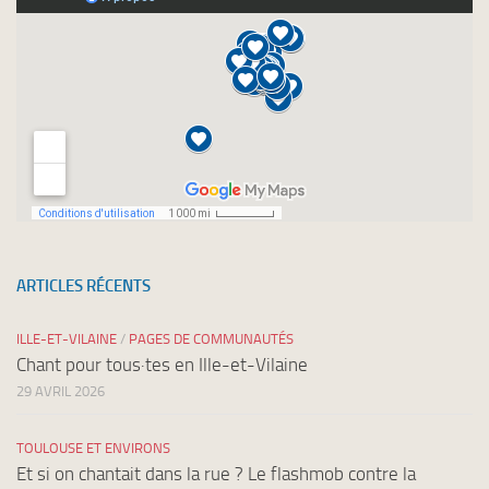
ARTICLES RÉCENTS
ILLE-ET-VILAINE
/
PAGES DE COMMUNAUTÉS
Chant pour tous·tes en Ille-et-Vilaine
29 AVRIL 2026
TOULOUSE ET ENVIRONS
Et si on chantait dans la rue ? Le flashmob contre la