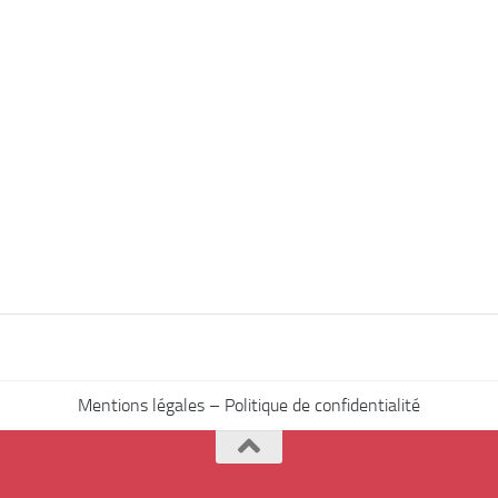
Mentions légales – Politique de confidentialité