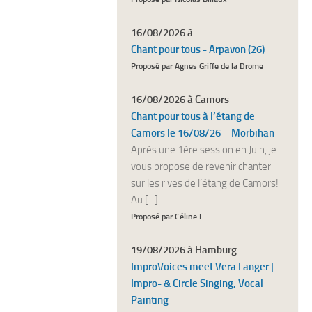
16/08/2026 à
Chant pour tous - Arpavon (26)
Proposé par Agnes Griffe de la Drome
16/08/2026 à Camors
Chant pour tous à l’étang de
Camors le 16/08/26 – Morbihan
Après une 1ère session en Juin, je
vous propose de revenir chanter
sur les rives de l’étang de Camors!
Au [...]
Proposé par Céline F
19/08/2026 à Hamburg
ImproVoices meet Vera Langer |
Impro- & Circle Singing, Vocal
Painting