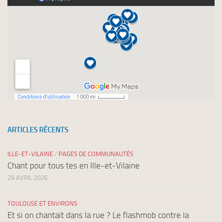
ARTICLES RÉCENTS
ILLE-ET-VILAINE
/
PAGES DE COMMUNAUTÉS
Chant pour tous·tes en Ille-et-Vilaine
29 AVRIL 2026
TOULOUSE ET ENVIRONS
Et si on chantait dans la rue ? Le flashmob contre la