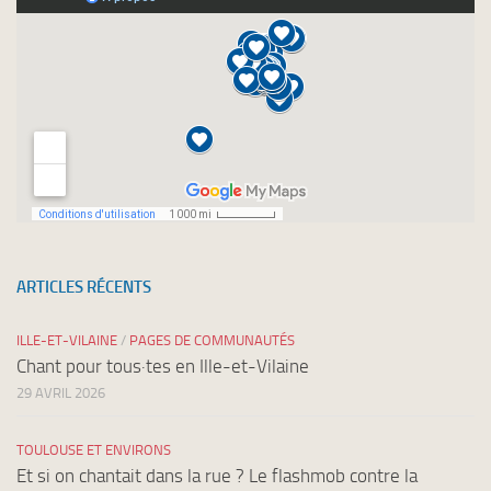
ARTICLES RÉCENTS
ILLE-ET-VILAINE
/
PAGES DE COMMUNAUTÉS
Chant pour tous·tes en Ille-et-Vilaine
29 AVRIL 2026
TOULOUSE ET ENVIRONS
Et si on chantait dans la rue ? Le flashmob contre la