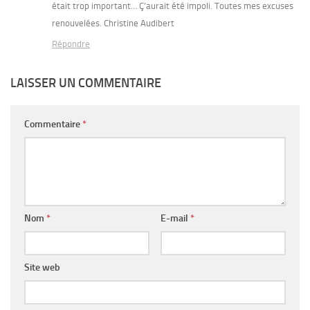
était trop important… Ç’aurait été impoli. Toutes mes excuses
renouvelées. Christine Audibert
Répondre
LAISSER UN COMMENTAIRE
Commentaire
*
Nom
*
E-mail
*
Site web