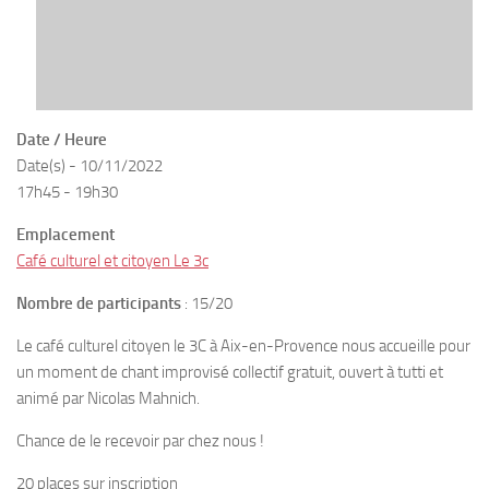
Date / Heure
Date(s) - 10/11/2022
17h45 - 19h30
Emplacement
Café culturel et citoyen Le 3c
Nombre de participants
: 15/20
Le café culturel citoyen le 3C à Aix-en-Provence nous accueille pour
un moment de chant improvisé collectif gratuit, ouvert à tutti et
animé par Nicolas Mahnich.
Chance de le recevoir par chez nous !
20 places sur inscription