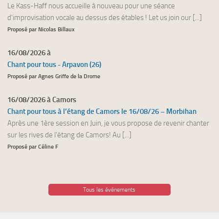
Le Kass-Haff nous accueille à nouveau pour une séance
d'improvisation vocale au dessus des étables ! Let us join our [...]
Proposé par Nicolas Billaux
16/08/2026 à
Chant pour tous - Arpavon (26)
Proposé par Agnes Griffe de la Drome
16/08/2026 à Camors
Chant pour tous à l’étang de Camors le 16/08/26 – Morbihan
Après une 1ère session en Juin, je vous propose de revenir chanter
sur les rives de l’étang de Camors! Au [...]
Proposé par Céline F
Tous les événements