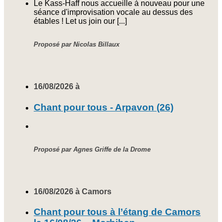
Le Kass-Haff nous accueille à nouveau pour une
séance d'improvisation vocale au dessus des
étables ! Let us join our [...]
Proposé par Nicolas Billaux
16/08/2026 à
Chant pour tous - Arpavon (26)
Proposé par Agnes Griffe de la Drome
16/08/2026 à Camors
Chant pour tous à l’étang de Camors