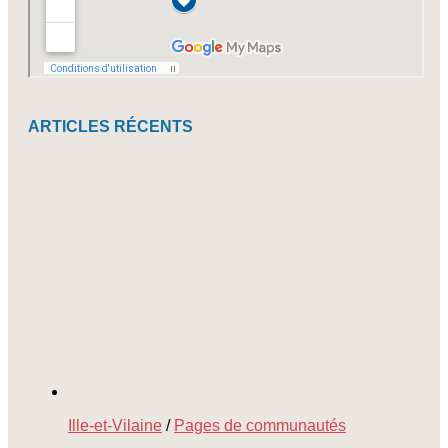
ARTICLES RÉCENTS
Ille-et-Vilaine
/
Pages de communautés