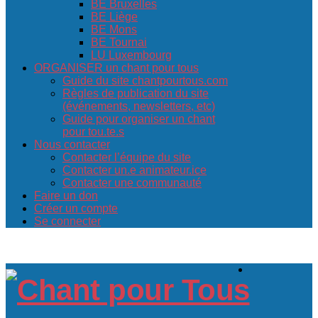
BE Bruxelles
BE Liège
BE Mons
BE Tournai
LU Luxembourg
ORGANISER un chant pour tous
Guide du site chantpourtous.com
Règles de publication du site
(événements, newsletters, etc)
Guide pour organiser un chant
pour tou.te.s
Nous contacter
Contacter l’équipe du site
Contacter un.e animateur.ice
Contacter une communauté
Faire un don
Créer un compte
Se connecter