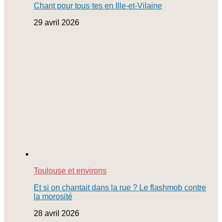
Chant pour tous·tes en Ille-et-Vilaine
29 avril 2026
Toulouse et environs
Et si on chantait dans la rue ? Le flashmob contre
la morosité
28 avril 2026