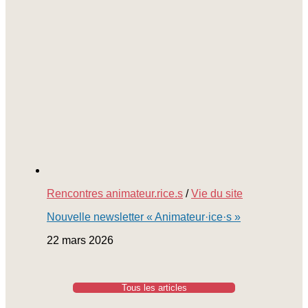
Rencontres animateur.rice.s
/
Vie du site
Nouvelle newsletter « Animateur·ice·s »
22 mars 2026
Tous les articles