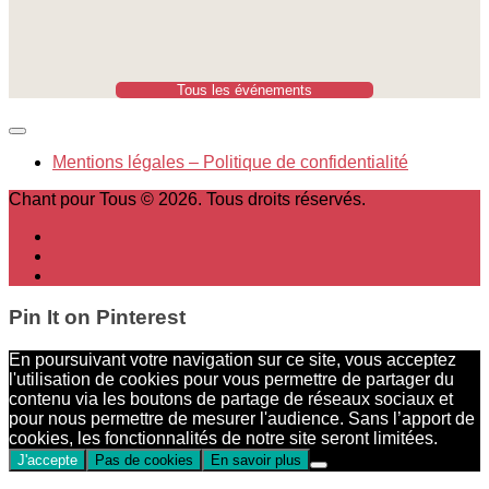
Tous les événements
Mentions légales – Politique de confidentialité
Chant pour Tous © 2026. Tous droits réservés.
Pin It on Pinterest
En poursuivant votre navigation sur ce site, vous acceptez
l'utilisation de cookies pour vous permettre de partager du
contenu via les boutons de partage de réseaux sociaux et
pour nous permettre de mesurer l'audience. Sans l’apport de
cookies, les fonctionnalités de notre site seront limitées.
J'accepte
Pas de cookies
En savoir plus