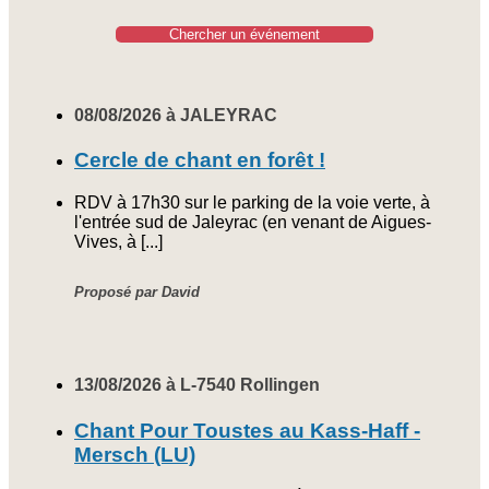
Chercher un événement
08/08/2026 à JALEYRAC
Cercle de chant en forêt !
RDV à 17h30 sur le parking de la voie verte, à
l'entrée sud de Jaleyrac (en venant de Aigues-
Vives, à [...]
Proposé par David
13/08/2026 à L-7540 Rollingen
Chant Pour Toustes au Kass-Haff -
Mersch (LU)