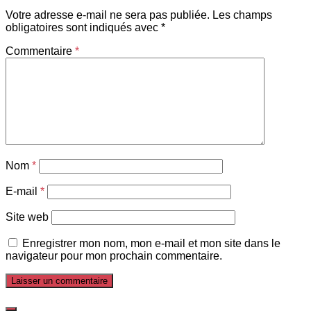
Votre adresse e-mail ne sera pas publiée.
Les champs
obligatoires sont indiqués avec
*
Commentaire
*
Nom
*
E-mail
*
Site web
Enregistrer mon nom, mon e-mail et mon site dans le
navigateur pour mon prochain commentaire.