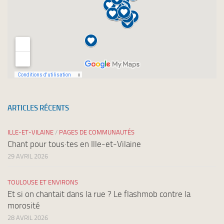
ARTICLES RÉCENTS
ILLE-ET-VILAINE
/
PAGES DE COMMUNAUTÉS
Chant pour tous·tes en Ille-et-Vilaine
29 AVRIL 2026
TOULOUSE ET ENVIRONS
Et si on chantait dans la rue ? Le flashmob contre la
morosité
28 AVRIL 2026