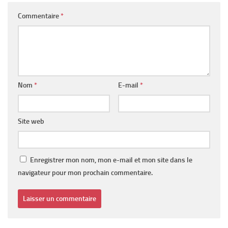
Commentaire
*
Nom
*
E-mail
*
Site web
Enregistrer mon nom, mon e-mail et mon site dans le
navigateur pour mon prochain commentaire.