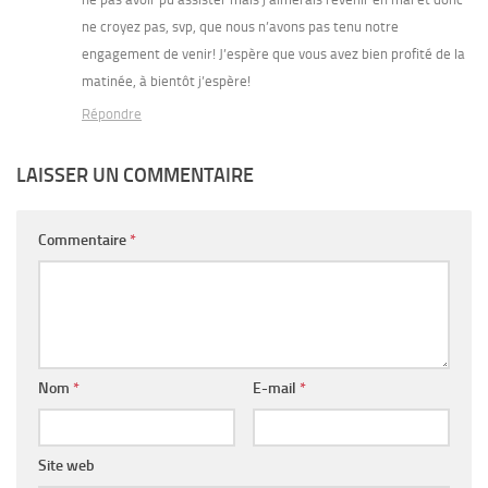
ne croyez pas, svp, que nous n’avons pas tenu notre
engagement de venir! J’espère que vous avez bien profité de la
matinée, à bientôt j’espère!
Répondre
LAISSER UN COMMENTAIRE
Commentaire
*
Nom
*
E-mail
*
Site web