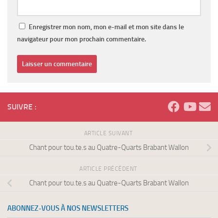
Enregistrer mon nom, mon e-mail et mon site dans le
navigateur pour mon prochain commentaire.
SUIVRE :
ARTICLE SUIVANT
Chant pour tou.te.s au Quatre-Quarts Brabant Wallon
ARTICLE PRÉCÉDENT
Chant pour tou.te.s au Quatre-Quarts Brabant Wallon
ABONNEZ-VOUS À NOS NEWSLETTERS