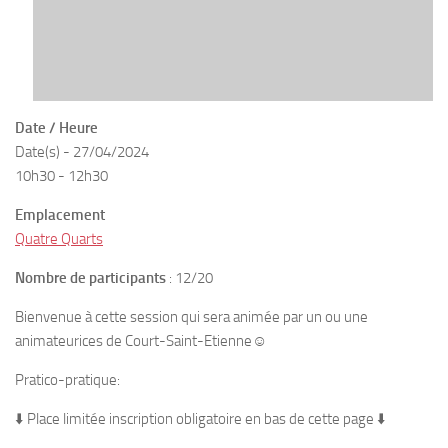
Date / Heure
Date(s) - 27/04/2024
10h30 - 12h30
Emplacement
Quatre Quarts
Nombre de participants
: 12/20
Bienvenue à cette session qui sera animée par un ou une
animateurices de Court-Saint-Etienne☺️
Pratico-pratique:
⬇️ Place limitée inscription obligatoire en bas de cette page ⬇️