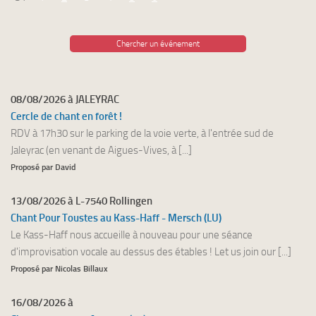
Chercher un événement
08/08/2026 à JALEYRAC
Cercle de chant en forêt !
RDV à 17h30 sur le parking de la voie verte, à l'entrée sud de
Jaleyrac (en venant de Aigues-Vives, à [...]
Proposé par David
13/08/2026 à L-7540 Rollingen
Chant Pour Toustes au Kass-Haff - Mersch (LU)
Le Kass-Haff nous accueille à nouveau pour une séance
d'improvisation vocale au dessus des étables ! Let us join our [...]
Proposé par Nicolas Billaux
16/08/2026 à