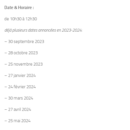
Date & Horaire :
de 10h30 à 12h30
déjà plusieurs dates annoncées en 2023-2024:
– 30 septembre 2023
– 28 octobre 2023
– 25 novembre 2023
– 27 janvier 2024
– 24 février 2024
– 30 mars 2024
– 27 avril 2024
– 25 mai 2024