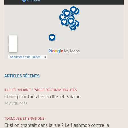
ARTICLES RÉCENTS
ILLE-ET-VILAINE
/
PAGES DE COMMUNAUTÉS
Chant pour tous·tes en Ille-et-Vilaine
29 AVRIL 2026
TOULOUSE ET ENVIRONS
Et si on chantait dans la rue ? Le flashmob contre la