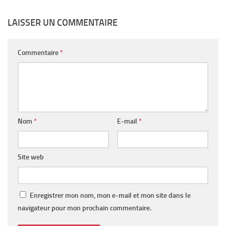
LAISSER UN COMMENTAIRE
Commentaire
*
Nom
*
E-mail
*
Site web
Enregistrer mon nom, mon e-mail et mon site dans le
navigateur pour mon prochain commentaire.